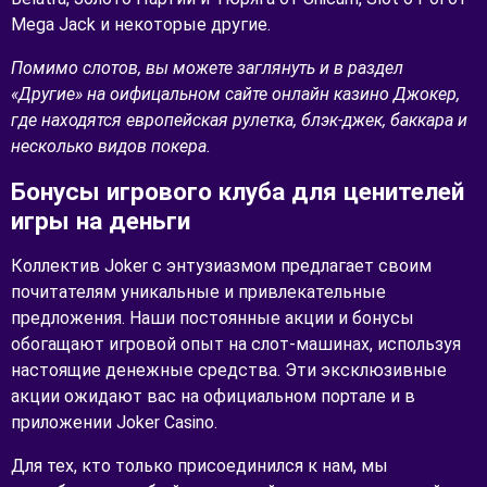
Mega Jack и некоторые другие.
Помимо слотов, вы можете заглянуть и в раздел
«Другие» на оифицальном сайте онлайн казино Джокер,
где находятся европейская рулетка, блэк-джек, баккара и
несколько видов покера.
Бонусы игрового клуба для ценителей
игры на деньги
Коллектив Joker с энтузиазмом предлагает своим
почитателям уникальные и привлекательные
предложения. Наши постоянные акции и бонусы
обогащают игровой опыт на слот-машинах, используя
настоящие денежные средства. Эти эксклюзивные
акции ожидают вас на официальном портале и в
приложении Joker Casino.
Для тех, кто только присоединился к нам, мы