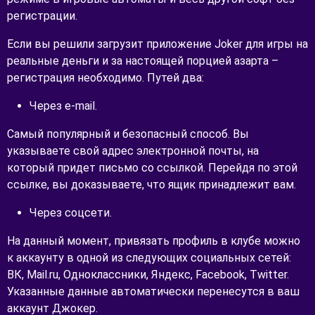
регистрации.
Если вы решили загрузит приложение Joker для игры на
реальные деньги и за настоящей порцией азарта –
регистрация необходимо. Путей два:
Через e-mail.
Самый популярный и безопасный способ. Вы
указываете свой адрес электронной почты, на
который придет письмо со ссылкой. Перейдя по этой
ссылке, вы доказываете, что ящик принадлежит вам.
Через соцсети.
На данный момент, привязать профиль в клубе можно
к аккаунту в одной из следующих социальных сетей:
ВК, Mail.ru, Одноклассники, Яндекс, Facebook, Twitter.
Указанные данные автоматически перенесутся в ваш
аккаунт Джокер.