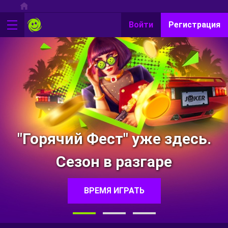
Войти
Регистрация
"Горячий Фест" уже здесь.
Сезон в разгаре
ВРЕМЯ ИГРАТЬ