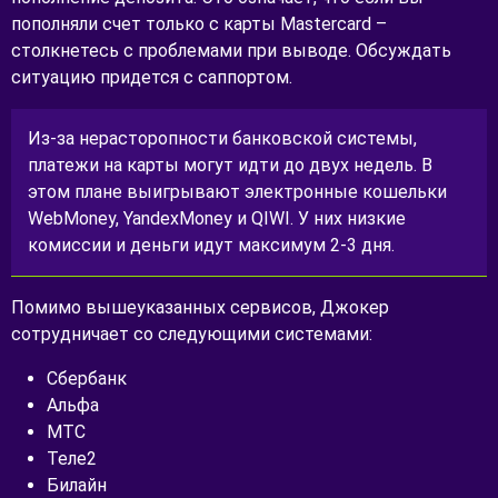
пополняли счет только с карты Mastercard –
столкнетесь с проблемами при выводе. Обсуждать
ситуацию придется с саппортом.
Из-за нерасторопности банковской системы,
платежи на карты могут идти до двух недель. В
этом плане выигрывают электронные кошельки
WebMoney, YandexMoney и QIWI. У них низкие
комиссии и деньги идут максимум 2-3 дня.
Помимо вышеуказанных сервисов, Джокер
сотрудничает со следующими системами:
Сбербанк
Альфа
МТС
Теле2
Билайн